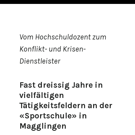
Vom Hochschuldozent zum
Konflikt- und Krisen-
Dienstleister
Fast dreissig Jahre in
vielfältigen
Tätigkeitsfeldern an der
«Sportschule» in
Magglingen