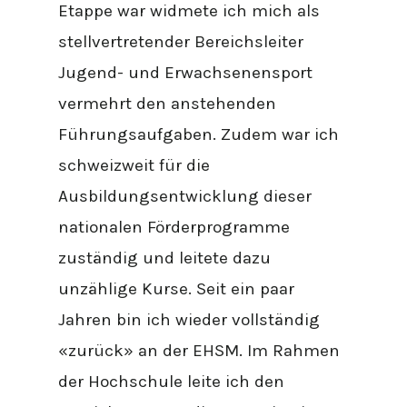
Etappe war widmete ich mich als
stellvertretender Bereichsleiter
Jugend- und Erwachsenensport
vermehrt den anstehenden
Führungsaufgaben. Zudem war ich
schweizweit für die
Ausbildungsentwicklung dieser
nationalen Förderprogramme
zuständig und leitete dazu
unzählige Kurse. Seit ein paar
Jahren bin ich wieder vollständig
«zurück» an der EHSM. Im Rahmen
der Hochschule leite ich den