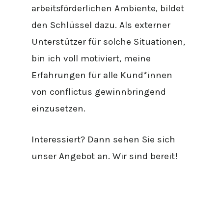
arbeitsförderlichen Ambiente, bildet
den Schlüssel dazu. Als externer
Unterstützer für solche Situationen,
bin ich voll motiviert, meine
Erfahrungen für alle Kund*innen
von conflictus gewinnbringend
einzusetzen.
Interessiert? Dann sehen Sie sich
unser Angebot an. Wir sind bereit!