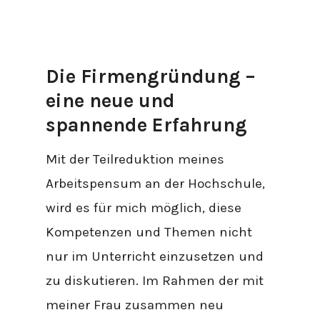
Die Firmengründung –
eine neue und
spannende Erfahrung
Mit der Teilreduktion meines
Arbeitspensum an der Hochschule,
wird es für mich möglich, diese
Kompetenzen und Themen nicht
nur im Unterricht einzusetzen und
zu diskutieren. Im Rahmen der mit
meiner Frau zusammen neu