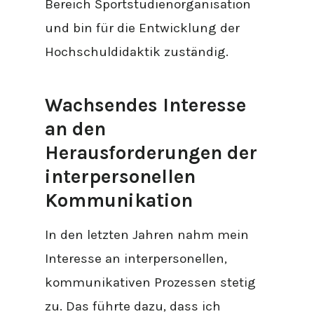
Bereich Sportstudienorganisation
und bin für die Entwicklung der
Hochschuldidaktik zuständig.
Wachsendes Interesse
an den
Herausforderungen der
interpersonellen
Kommunikation
In den letzten Jahren nahm mein
Interesse an interpersonellen,
kommunikativen Prozessen stetig
zu. Das führte dazu, dass ich