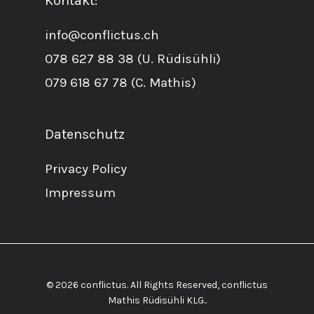
Kontakt:
info@conflictus.ch
078 627 88 38 (U. Rüdisühli)
079 618 67 78 (C. Mathis)
Datenschutz
Privacy Policy
Impressum
© 2026 conflictus. All Rights Reserved, conflictus
Mathis Rüdisühli KLG..