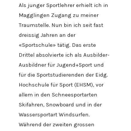
Als junger Sportlehrer erhielt ich in
Magglingen Zugang zu meiner
Traumstelle. Nun bin ich seit fast
dreissig Jahren an der
«Sportschule» tätig. Das erste
Drittel absolvierte ich als Ausbilder-
Ausbildner für Jugend+Sport und
für die Sportstudierenden der Eidg.
Hochschule für Sport (EHSM), vor
allem in den Schneesportarten
Skifahren, Snowboard und in der
Wassersportart Windsurfen.
Während der zweiten grossen