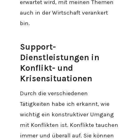
erwartet wird, mit meinen Themen
auch in der Wirtschaft verankert
bin.
Support-
Dienstleistungen in
Konflikt- und
Krisensituationen
Durch die verschiedenen
Tätigkeiten habe ich erkannt, wie
wichtig ein konstruktiver Umgang
mit Konflikten ist. Konflikte tauchen
immer und überall auf. Sie können