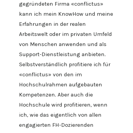
gegründeten Firma «conflictus»
kann ich mein KnowHow und meine
Erfahrungen in der realen
Arbeitswelt oder im privaten Umfeld
von Menschen anwenden und als
Support-Dienstleistung anbieten.
Selbstverständlich profitiere ich für
«conflictus» von den im
Hochschulrahmen aufgebauten
Kompetenzen. Aber auch die
Hochschule wird profitieren, wenn
ich, wie das eigentlich von allen
engagierten FH-Dozierenden