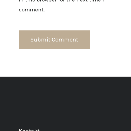
comment.