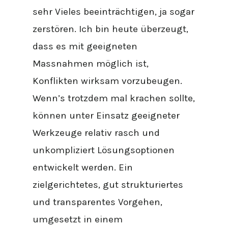
sehr Vieles beeinträchtigen, ja sogar
zerstören. Ich bin heute überzeugt,
dass es mit geeigneten
Massnahmen möglich ist,
Konflikten wirksam vorzubeugen.
Wenn’s trotzdem mal krachen sollte,
können unter Einsatz geeigneter
Werkzeuge relativ rasch und
unkompliziert Lösungsoptionen
entwickelt werden. Ein
zielgerichtetes, gut strukturiertes
und transparentes Vorgehen,
umgesetzt in einem