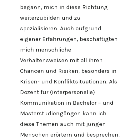
begann, mich in diese Richtung
weiterzubiIden und zu
spezialisieren. Auch aufgrund
eigener Erfahrungen, beschäftigten
mich menschliche
Verhaltensweisen mit all ihren
Chancen und Risiken, besonders in
Krisen- und Konfliktsituationen. Als
Dozent für (interpersonelle)
Kommunikation in Bachelor – und
Masterstudiengängen kann ich
diese Themen auch mit jungen
Menschen erörtern und besprechen.