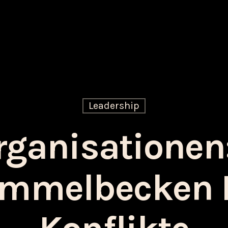
Leadership
rganisationen:
mmelbecken 