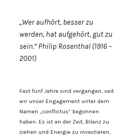
„Wer aufhört, besser zu
werden, hat aufgehört, gut zu
sein.“ Philip Rosenthal (1916 –
2001)
Fast fünf Jahre sind vergangen, seit
wir unser Engagement unter dem
Namen „conflictus“ begonnen
haben. Es ist an der Zeit, Bilanz zu
ziehen und Energie zu investieren,