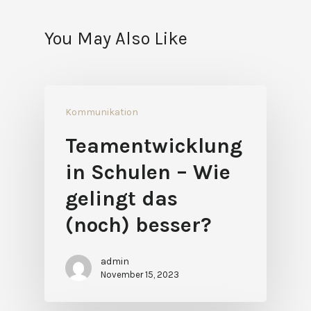
You May Also Like
Kommunikation
Teamentwicklung
in Schulen – Wie
gelingt das
(noch) besser?
admin
November 15, 2023