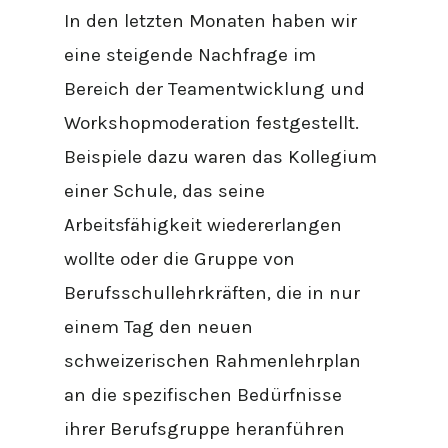
In den letzten Monaten haben wir
eine steigende Nachfrage im
Bereich der Teamentwicklung und
Workshopmoderation festgestellt.
Beispiele dazu waren das Kollegium
einer Schule, das seine
Arbeitsfähigkeit wiedererlangen
wollte oder die Gruppe von
Berufsschullehrkräften, die in nur
einem Tag den neuen
schweizerischen Rahmenlehrplan
an die spezifischen Bedürfnisse
ihrer Berufsgruppe heranführen