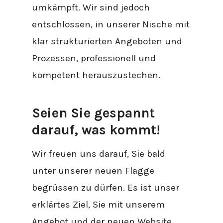
umkämpft. Wir sind jedoch
entschlossen, in unserer Nische mit
klar strukturierten Angeboten und
Prozessen, professionell und
kompetent herauszustechen.
Seien Sie gespannt
darauf, was kommt!
Wir freuen uns darauf, Sie bald
unter unserer neuen Flagge
begrüssen zu dürfen. Es ist unser
erklärtes Ziel, Sie mit unserem
Angebot und der neuen Website