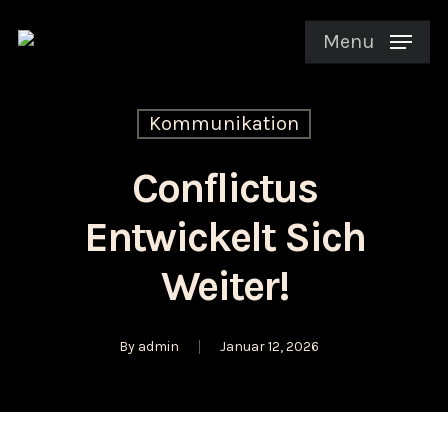
Menu
Kommunikation
Conflictus
Entwickelt Sich
Weiter!
By
admin
Januar 12, 2026