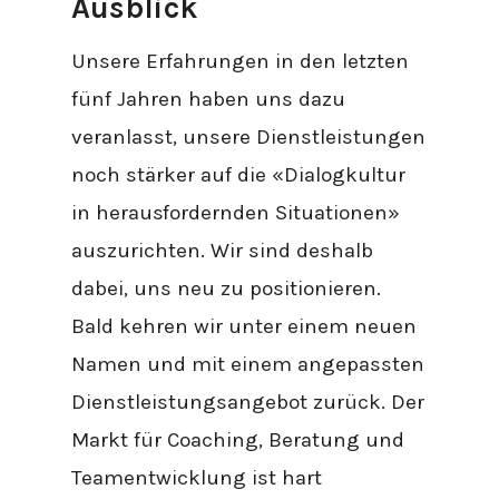
Ausblick
Unsere Erfahrungen in den letzten
fünf Jahren haben uns dazu
veranlasst, unsere Dienstleistungen
noch stärker auf die «Dialogkultur
in herausfordernden Situationen»
auszurichten. Wir sind deshalb
dabei, uns neu zu positionieren.
Bald kehren wir unter einem neuen
Namen und mit einem angepassten
Dienstleistungsangebot zurück. Der
Markt für Coaching, Beratung und
Teamentwicklung ist hart