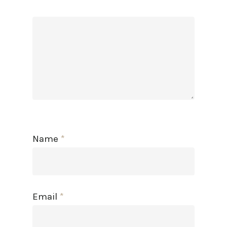
Name
*
Email
*