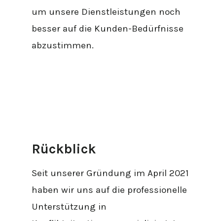
um unsere Dienstleistungen noch
besser auf die Kunden-Bedürfnisse
abzustimmen.
Rückblick
Seit unserer Gründung im April 2021
haben wir uns auf die professionelle
Unterstützung in