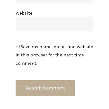
Website
Save my name, email, and website
in this browser for the next time I
comment.