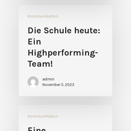
Kommunikation
Die Schule heute:
Ein
Highperforming-
Team!
admin
November 5, 2023
Kommunikation
Eine