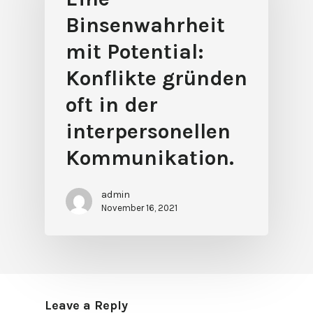
Binsenwahrheit
mit Potential:
Konflikte gründen
oft in der
interpersonellen
Kommunikation.
admin
November 16, 2021
Leave a Reply