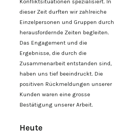
Konfliktsituationen spezialisiert. In
dieser Zeit durften wir zahlreiche
Einzelpersonen und Gruppen durch
herausfordernde Zeiten begleiten.
Das Engagement und die
Ergebnisse, die durch die
Zusammenarbeit entstanden sind,
haben uns tief beeindruckt. Die
positiven Rückmeldungen unserer
Kunden waren eine grosse
Bestätigung unserer Arbeit.
Heute