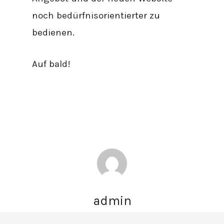
noch bedürfnisorientierter zu
bedienen.
Auf bald!
admin