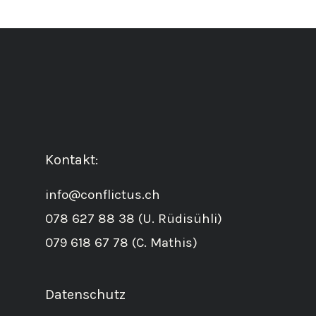
Kontakt:
info@conflictus.ch
078 627 88 38 (U. Rüdisühli)
079 618 67 78 (C. Mathis)
Datenschutz