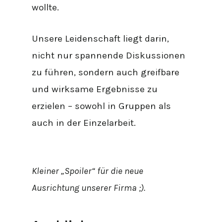
wollte.
Unsere Leidenschaft liegt darin,
nicht nur spannende Diskussionen
zu führen, sondern auch greifbare
und wirksame Ergebnisse zu
erzielen – sowohl in Gruppen als
auch in der Einzelarbeit.
Kleiner „Spoiler“ für die neue
Ausrichtung unserer Firma ;).