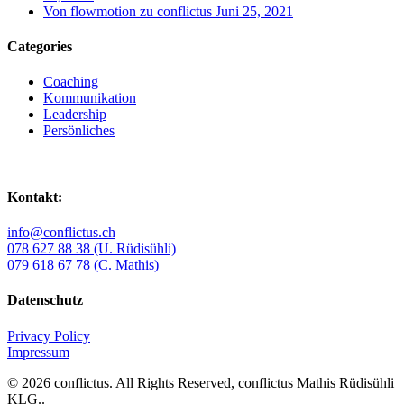
Von flowmotion zu conflictus
Juni 25, 2021
Categories
Coaching
Kommunikation
Leadership
Persönliches
Kontakt:
info@conflictus.ch
078 627 88 38 (U. Rüdisühli)
079 618 67 78 (C. Mathis)
Datenschutz
Privacy Policy
Impressum
© 2026 conflictus. All Rights Reserved, conflictus Mathis Rüdisühli
KLG..