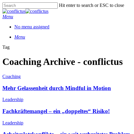
Hit enter to search or ESC to close
Menu
No menu assigned
Menu
Tag
Coaching Archive - conflictus
Coaching
Mehr Gelassenheit durch Mindful in Motion
Leadership
Fachkräftemangel – ein „doppeltes“ Risiko!
Leadership